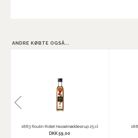
ANDRE KØBTE OGSÅ...
1883 Routin Ristet Hasselnøddesirup 25 cl
188
DKK 59,00