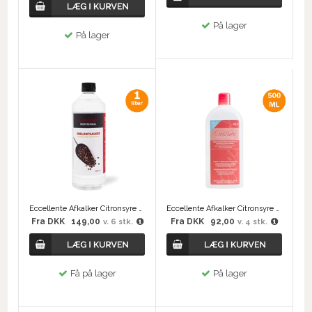
På lager
På lager
Eccellente Afkalker Citronsyre 1000 ml
Eccellente Afkalker Citronsyre 500 ml
Fra
DKK
149,00
Fra
DKK
92,00
v. 6 stk.
v. 4 stk.
Få på lager
På lager