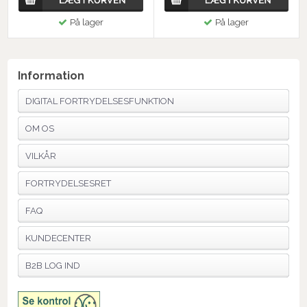
På lager
På lager
Information
DIGITAL FORTRYDELSESFUNKTION
OM OS
VILKÅR
FORTRYDELSESRET
FAQ
KUNDECENTER
B2B LOG IND