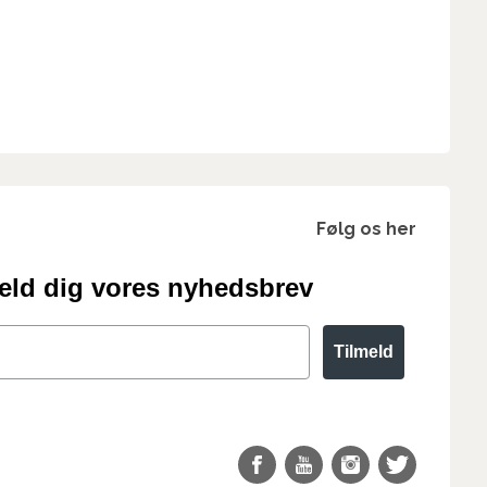
Følg os her
eld dig vores nyhedsbrev
Tilmeld