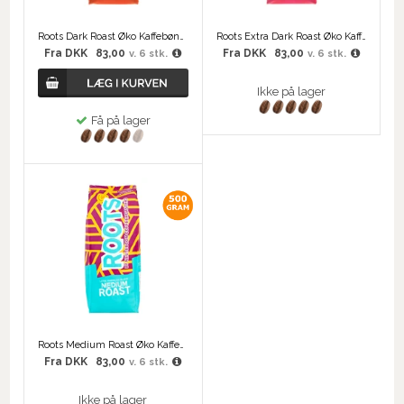
Roots Dark Roast Øko Kaffebønner
Roots Extra Dark Roast Øko Kaffebønner
Fra
DKK
83,00
Fra
DKK
83,00
v. 6 stk.
v. 6 stk.
Ikke på lager
Få på lager
Roots Medium Roast Øko Kaffebønner
Fra
DKK
83,00
v. 6 stk.
Ikke på lager