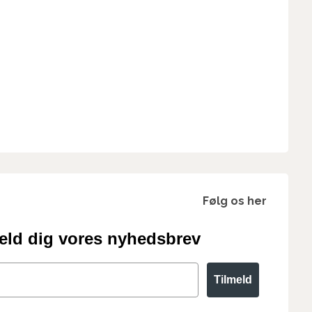
Følg os her
eld dig vores nyhedsbrev
Tilmeld