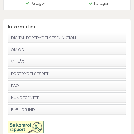
På lager
På lager
Information
DIGITAL FORTRYDELSESFUNKTION
OM OS
VILKÅR
FORTRYDELSESRET
FAQ
KUNDECENTER
B2B LOG IND