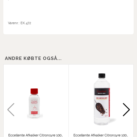
Varenr.:
EK.472
ANDRE KØBTE OGSÅ...
Eccellente Afkalker Citronsyre 100 ml
Eccellente Afkalker Citronsyre 1000 ml