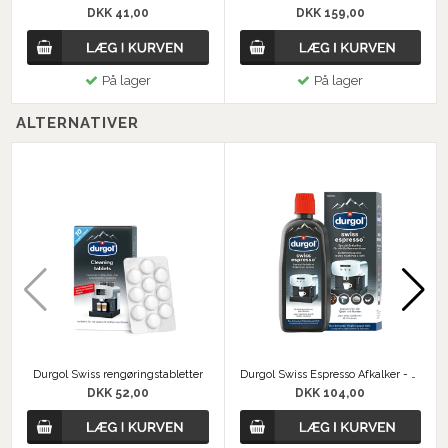
DKK 41,00
DKK 159,00
På lager
På lager
ALTERNATIVER
Durgol Swiss rengøringstabletter
Durgol Swiss Espresso Afkalker - 500 ml
DKK 52,00
DKK 104,00