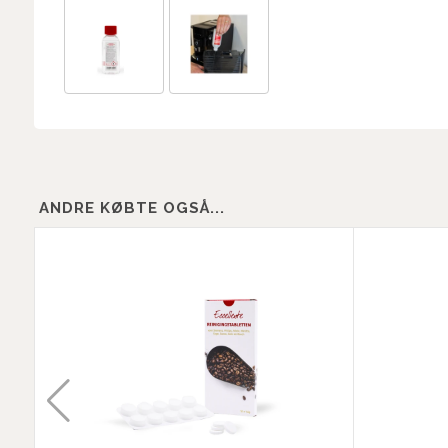
ANDRE KØBTE OGSÅ...