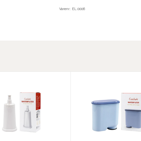
Varenr.:
EL.0006