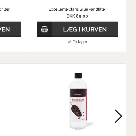
filter
Eccellente Claris Blue vandfilter
DKK 89,00
På lager