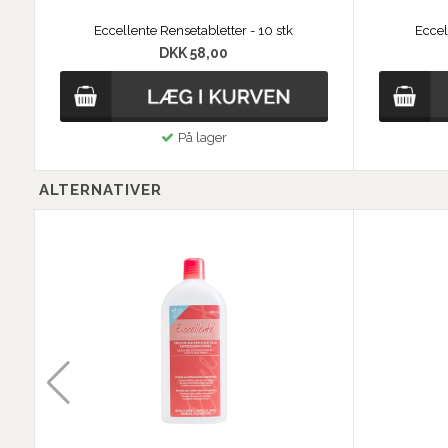
Eccellente Rensetabletter - 10 stk
Eccel
DKK 58,00
På lager
ALTERNATIVER