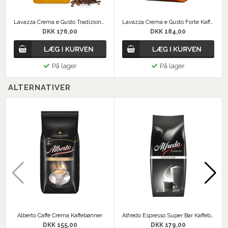
Lavazza Crema e Gusto Tradizione Italiana Kaffebønner
Lavazza Crema e Gusto Forte Kaffebønner
DKK 176,00
DKK 184,00
På lager
På lager
ALTERNATIVER
Alberto Caffè Crema Kaffebønner
Alfredo Espresso Super Bar Kaffebønner
DKK 155,00
DKK 179,00