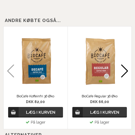
ANDRE KØBTE OGSÅ...
BioCafe Koffeinfri 36 Øko
BioCafe Regular 36 Øko
DKK 82,00
DKK 66,00
På lager
På lager
ALTERNATIVER