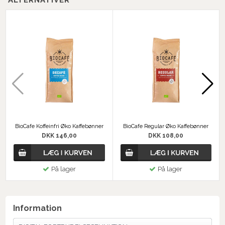
BioCafe Koffeinfri Øko Kaffebønner
BioCafe Regular Øko Kaffebønner
DKK 146,00
DKK 108,00
På lager
På lager
Information