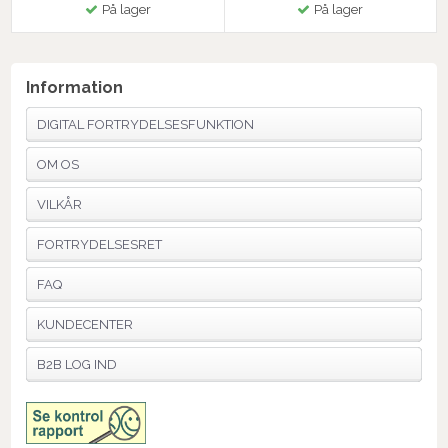
På lager
På lager
Information
DIGITAL FORTRYDELSESFUNKTION
OM OS
VILKÅR
FORTRYDELSESRET
FAQ
KUNDECENTER
B2B LOG IND