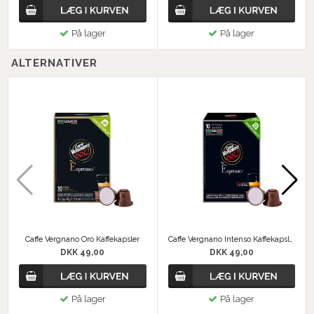
På lager
På lager
ALTERNATIVER
Caffe Vergnano Oro Kaffekapsler
Caffe Vergnano Intenso Kaffekapsler
DKK 49,00
DKK 49,00
På lager
På lager