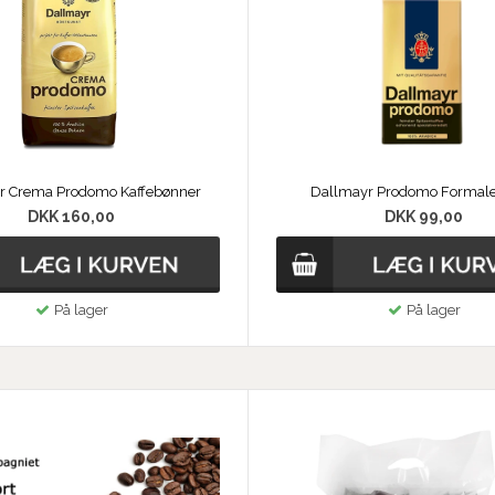
r Crema Prodomo Kaffebønner
Dallmayr Prodomo Formalet
DKK 160,00
DKK 99,00
På lager
På lager