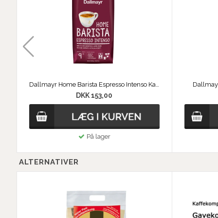
Dallmayr Home Barista Espresso Intenso Kaffebønner
Dallmay
DKK 153,00
På lager
ALTERNATIVER