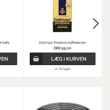
 kaffe
Dallmayr Prodomo Kaffebønner
DKK 99,00
På lager