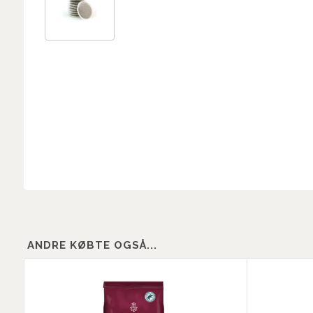
ANDRE KØBTE OGSÅ...