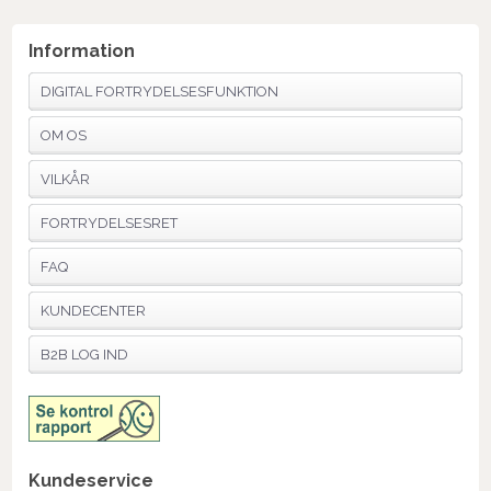
Information
DIGITAL FORTRYDELSESFUNKTION
OM OS
VILKÅR
FORTRYDELSESRET
FAQ
KUNDECENTER
B2B LOG IND
Kundeservice