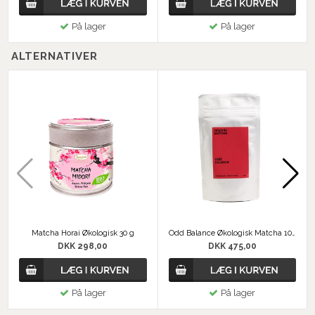
På lager
På lager
ALTERNATIVER
Matcha Horai Økologisk 30 g
Odd Balance Økologisk Matcha 100 g
DKK 298,00
DKK 475,00
På lager
På lager