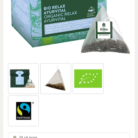
Få på lager