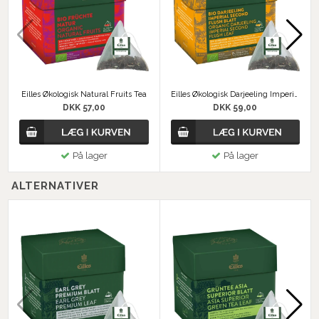
Eilles Økologisk Natural Fruits Tea
Eilles Økologisk Darjeeling Imperial Tea
DKK 57,00
DKK 59,00
På lager
På lager
ALTERNATIVER