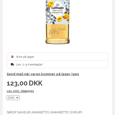
Ikke på lager
Lev. 2-4 hverdag(e)
Send mail når varen kommer på lager igen
123,00
DKK
Lev. omk. tillægges
SIROP SAVEUR AMARETTO (AMARETTO SYRUP)