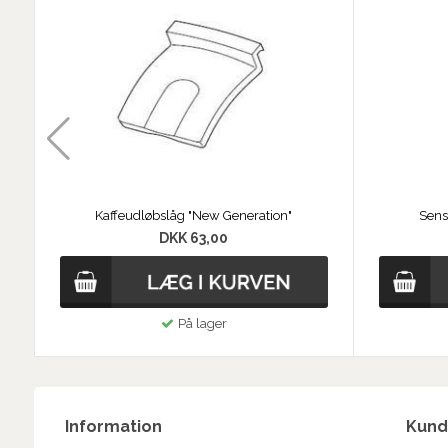
Kaffeudløbslåg "New Generation"
Sens
DKK 63,00
På lager
Information
Kund