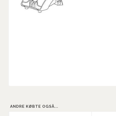
ANDRE KØBTE OGSÅ...