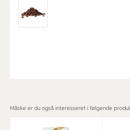
Måske er du også interesseret i følgende produ