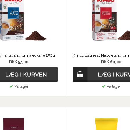
ma Italiano formalet kaffe 250g
DKK 57,00
DKK 60,00
På lager
På lager