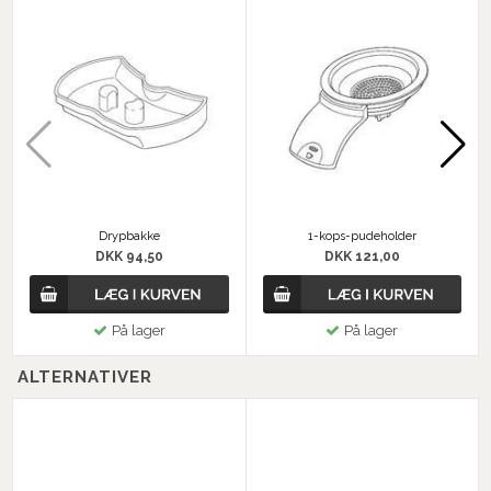
Drypbakke
1-kops-pudeholder
DKK 94,50
DKK 121,00
På lager
På lager
ALTERNATIVER