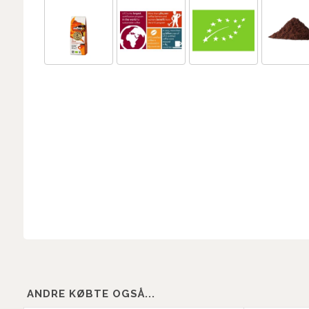
ANDRE KØBTE OGSÅ...