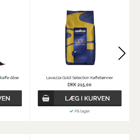
kaffe dåse
Lavazza Gold Selection Kaffebønner
DKK 215,00
På lager