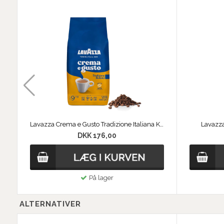
Lavazza Crema e Gusto Tradizione Italiana Kaffebønner
Lavazza
DKK 176,00
På lager
ALTERNATIVER