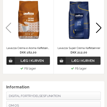
Lavazza Crema e Aroma Kaffebønner
Lavazza Super Crema Kaffebønner
DKK 182,00
DKK 212,00
På lager
På lager
Information
DIGITAL FORTRYDELSESFUNKTION
OM OS