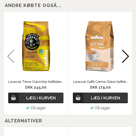
ANDRE KØBTE OGSÅ...
Lavazza Tierra Colombia Kaffebønner
Lavazza Caffè Crema Dolce Kaffebønner
DKK 245,00
DKK 179,00
På lager
På lager
ALTERNATIVER