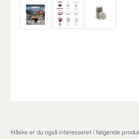
Måske er du også interesseret i følgende produ