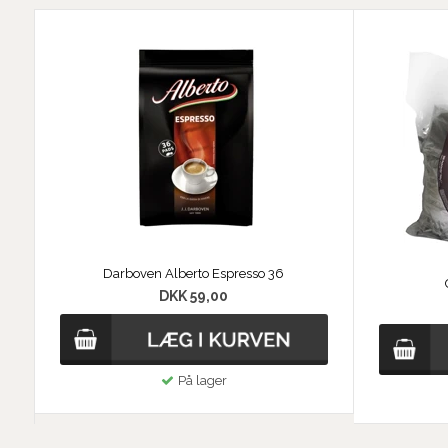
Darboven Alberto Espresso 36
DKK 59,00
På lager