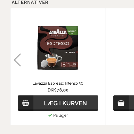
ALTERNATIVER
Lavazza Espresso Intenso 36
DKK 78,00
På lager