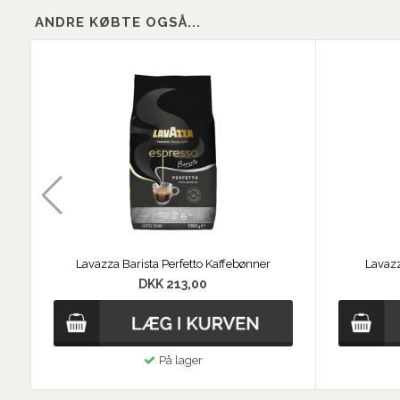
ANDRE KØBTE OGSÅ...
Lavazza Barista Perfetto Kaffebønner
Lavaz
DKK 213,00
På lager