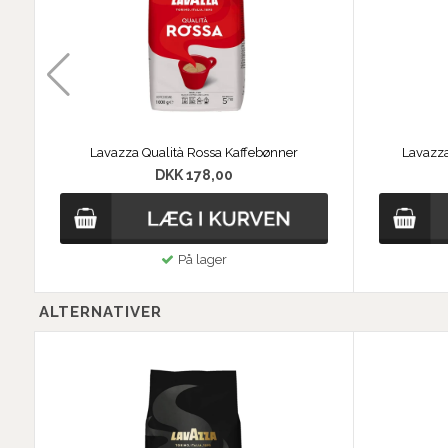
Lavazza Qualità Rossa Kaffebønner
Lavazza
DKK 178,00
På lager
ALTERNATIVER