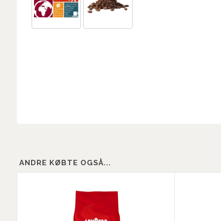
ANDRE KØBTE OGSÅ...