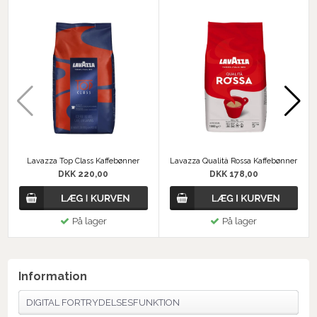
Lavazza Top Class Kaffebønner
Lavazza Qualità Rossa Kaffebønner
DKK 220,00
DKK 178,00
På lager
På lager
Information
DIGITAL FORTRYDELSESFUNKTION