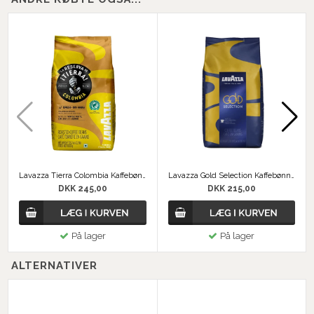
Lavazza Tierra Colombia Kaffebønner
Lavazza Gold Selection Kaffebønner
DKK 245,00
DKK 215,00
På lager
På lager
ALTERNATIVER