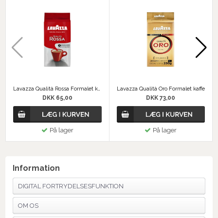
Lavazza Qualità Rossa Formalet kaffe
Lavazza Qualità Oro Formalet kaffe
DKK 65,00
DKK 73,00
På lager
På lager
Information
DIGITAL FORTRYDELSESFUNKTION
OM OS