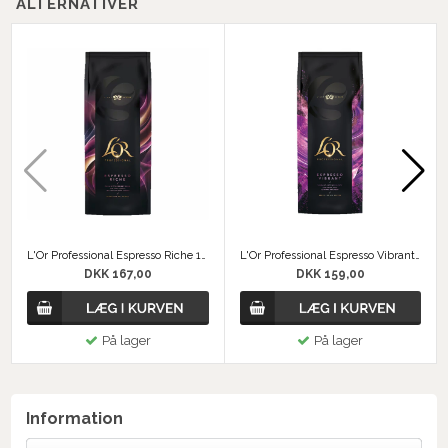
ALTERNATIVER
L'Or Professional Espresso Riche 1 kg
L'Or Professional Espresso Vibrant 1 kg
DKK 167,00
DKK 159,00
På lager
På lager
Information