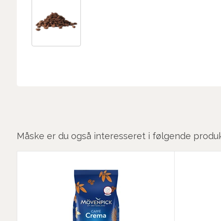
Måske er du også interesseret i følgende produ