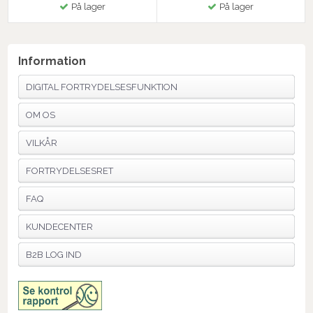
På lager
På lager
Information
DIGITAL FORTRYDELSESFUNKTION
OM OS
VILKÅR
FORTRYDELSESRET
FAQ
KUNDECENTER
B2B LOG IND