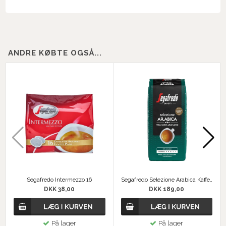
ANDRE KØBTE OGSÅ...
Segafredo Intermezzo 16
Segafredo Selezione Arabica Kaffebønner
DKK 38,00
DKK 189,00
På lager
På lager