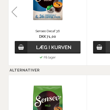
Senseo Decaf 36
DKK 71,00
På lager
ALTERNATIVER