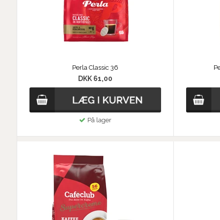
Perla Classic 36
Pe
DKK 61,00
På lager