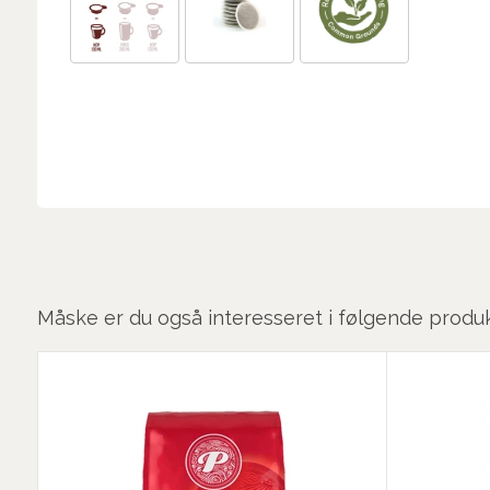
Måske er du også interesseret i følgende produ