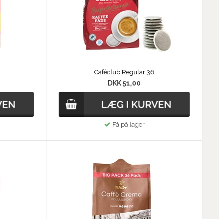
Caféclub Regular 36
DKK 51,00
Få på lager