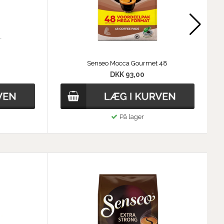
Senseo Mocca Gourmet 48
DKK 93,00
På lager