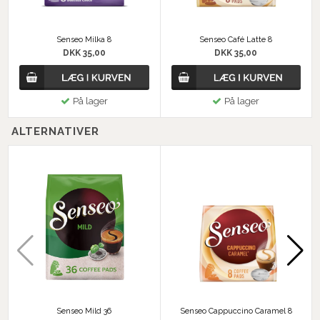
Senseo Milka 8
Senseo Café Latte 8
DKK 35,00
DKK 35,00
På lager
På lager
ALTERNATIVER
Senseo Mild 36
Senseo Cappuccino Caramel 8