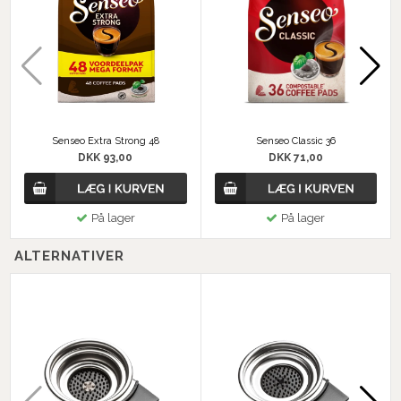
Senseo Extra Strong 48
Senseo Classic 36
DKK 93,00
DKK 71,00
På lager
På lager
ALTERNATIVER