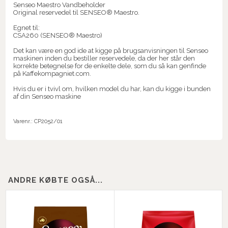
Senseo Maestro Vandbeholder
Original reservedel til SENSEO® Maestro.
Egnet til:
CSA260 (SENSEO® Maestro)
Det kan være en god ide at kigge på brugsanvisningen til Senseo
maskinen inden du bestiller reservedele, da der her står den
korrekte betegnelse for de enkelte dele, som du så kan genfinde
på Kaffekompagniet.com.
Hvis du er i tvivl om, hvilken model du har, kan du kigge i bunden
af din Senseo maskine
Varenr.:
CP2052/01
ANDRE KØBTE OGSÅ...