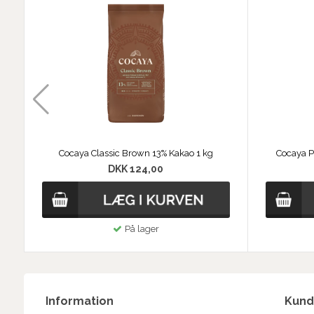
Cocaya Classic Brown 13% Kakao 1 kg
Cocaya 
DKK 124,00
På lager
Information
Kund