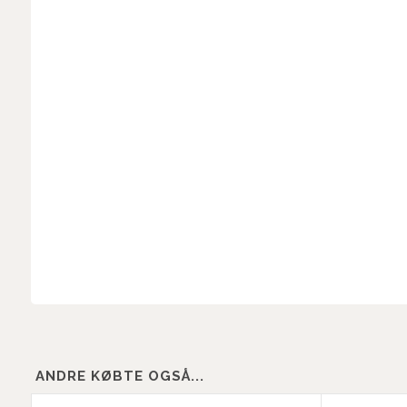
ANDRE KØBTE OGSÅ...