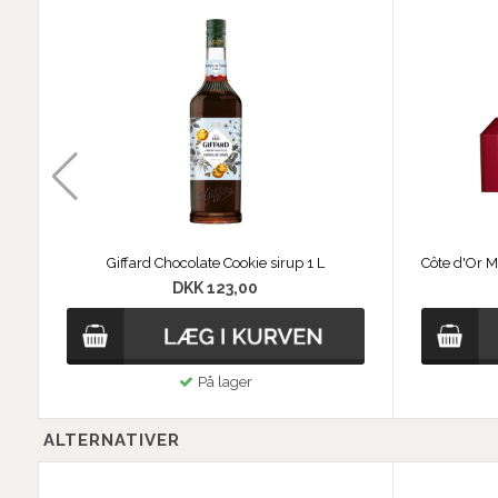
Giffard Chocolate Cookie sirup 1 L
DKK 123,00
På lager
ALTERNATIVER