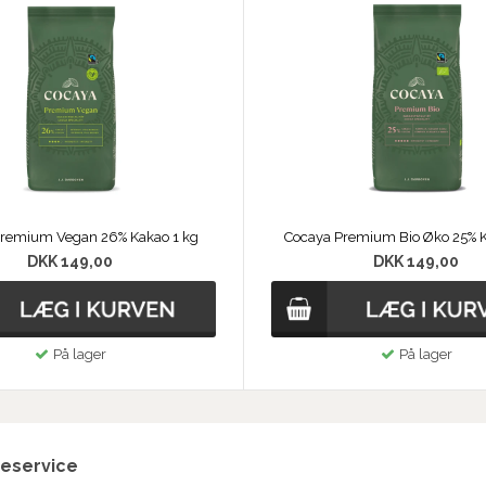
Premium Vegan 26% Kakao 1 kg
Cocaya Premium Bio Øko 25% K
DKK 149,00
DKK 149,00
På lager
På lager
eservice